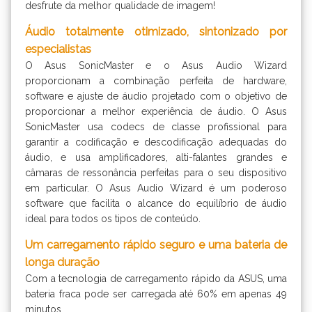
desfrute da melhor qualidade de imagem!
Áudio totalmente otimizado, sintonizado por
especialistas
O Asus SonicMaster e o Asus Audio Wizard
proporcionam a combinação perfeita de hardware,
software e ajuste de áudio projetado com o objetivo de
proporcionar a melhor experiência de áudio. O Asus
SonicMaster usa codecs de classe profissional para
garantir a codificação e descodificação adequadas do
áudio, e usa amplificadores, alti-falantes grandes e
câmaras de ressonância perfeitas para o seu dispositivo
em particular. O Asus Audio Wizard é um poderoso
software que facilita o alcance do equilíbrio de áudio
ideal para todos os tipos de conteúdo.
Um carregamento rápido seguro e uma bateria de
longa duração
Com a tecnologia de carregamento rápido da ASUS, uma
bateria fraca pode ser carregada até 60% em apenas 49
minutos.