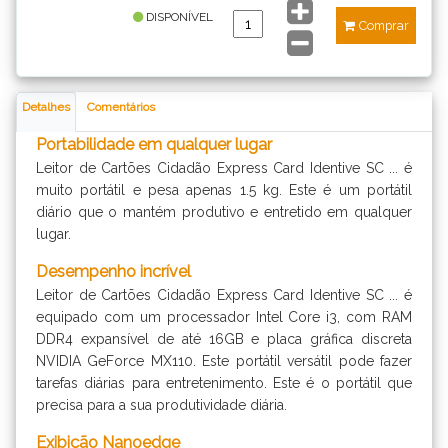
DISPONÍVEL
Comprar
Detalhes
Comentários
Portabilidade em qualquer lugar
Leitor de Cartões Cidadão Express Card Identive SC ... é
muito portátil e pesa apenas 1.5 kg. Este é um portátil
diário que o mantém produtivo e entretido em qualquer
lugar.
Desempenho incrível
Leitor de Cartões Cidadão Express Card Identive SC ... é
equipado com um processador Intel Core i3, com RAM
DDR4 expansível de até 16GB e placa gráfica discreta
NVIDIA GeForce MX110. Este portátil versátil pode fazer
tarefas diárias para entretenimento. Este é o portátil que
precisa para a sua produtividade diária.
Exibição Nanoedge