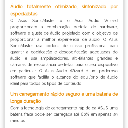
Áudio totalmente otimizado, sintonizado por
especialistas
O Asus SonicMaster e o Asus Audio Wizard
proporcionam a combinação perfeita de hardware,
software e ajuste de áudio projetado com o objetivo de
proporcionar a melhor experiência de áudio. O Asus
SonicMaster usa codecs de classe profissional para
garantir a codificação e descodificação adequadas do
áudio, e usa amplificadores, alti-falantes grandes e
câmaras de ressonância perfeitas para o seu dispositivo
em particular. O Asus Audio Wizard é um poderoso
software que facilita o alcance do equilíbrio de áudio
ideal para todos os tipos de conteúdo.
Um carregamento rápido seguro e uma bateria de
longa duração
Com a tecnologia de carregamento rápido da ASUS, uma
bateria fraca pode ser carregada até 60% em apenas 49
minutos.