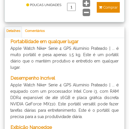
POUCAS UNIDADES
Comprar
Detalhes
Comentários
Portabilidade em qualquer lugar
Apple Watch Nike+ Serie 4 GPS Alumínio Prateado | ... é
muito portátil e pesa apenas 1.5 kg. Este é um portátil
diário que o mantém produtivo e entretido em qualquer
lugar.
Desempenho incrível
Apple Watch Nike+ Serie 4 GPS Alumínio Prateado | ... é
equipado com um processador Intel Core i3, com RAM
DDR4 expansível de até 16GB e placa gráfica discreta
NVIDIA GeForce MX110. Este portátil versátil pode fazer
tarefas diárias para entretenimento. Este é o portátil que
precisa para a sua produtividade diária.
Exibição Nanoedge