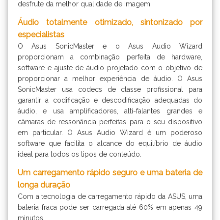
desfrute da melhor qualidade de imagem!
Áudio totalmente otimizado, sintonizado por
especialistas
O Asus SonicMaster e o Asus Audio Wizard
proporcionam a combinação perfeita de hardware,
software e ajuste de áudio projetado com o objetivo de
proporcionar a melhor experiência de áudio. O Asus
SonicMaster usa codecs de classe profissional para
garantir a codificação e descodificação adequadas do
áudio, e usa amplificadores, alti-falantes grandes e
câmaras de ressonância perfeitas para o seu dispositivo
em particular. O Asus Audio Wizard é um poderoso
software que facilita o alcance do equilíbrio de áudio
ideal para todos os tipos de conteúdo.
Um carregamento rápido seguro e uma bateria de
longa duração
Com a tecnologia de carregamento rápido da ASUS, uma
bateria fraca pode ser carregada até 60% em apenas 49
minutos.