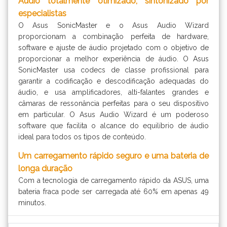
Áudio totalmente otimizado, sintonizado por
especialistas
O Asus SonicMaster e o Asus Audio Wizard
proporcionam a combinação perfeita de hardware,
software e ajuste de áudio projetado com o objetivo de
proporcionar a melhor experiência de áudio. O Asus
SonicMaster usa codecs de classe profissional para
garantir a codificação e descodificação adequadas do
áudio, e usa amplificadores, alti-falantes grandes e
câmaras de ressonância perfeitas para o seu dispositivo
em particular. O Asus Audio Wizard é um poderoso
software que facilita o alcance do equilíbrio de áudio
ideal para todos os tipos de conteúdo.
Um carregamento rápido seguro e uma bateria de
longa duração
Com a tecnologia de carregamento rápido da ASUS, uma
bateria fraca pode ser carregada até 60% em apenas 49
minutos.